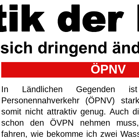
ÖPNV
In Ländlichen Gegenden ist 
Personennahverkehr (ÖPNV) stark
somit nicht attraktiv genug. Auch 
schon den ÖVPN nehmen muss,
fahren, wie bekomme ich zwei Wass