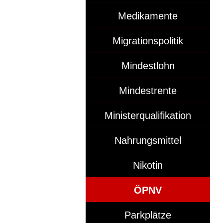
Medikamente
Migrationspolitik
Mindestlohn
Mindestrente
Ministerqualifikation
Nahrungsmittel
Nikotin
ÖPNV
Parkplätze