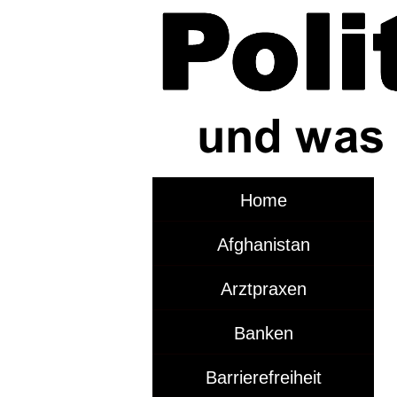
Home
Afghanistan
Arztpraxen
Banken
Barrierefreiheit