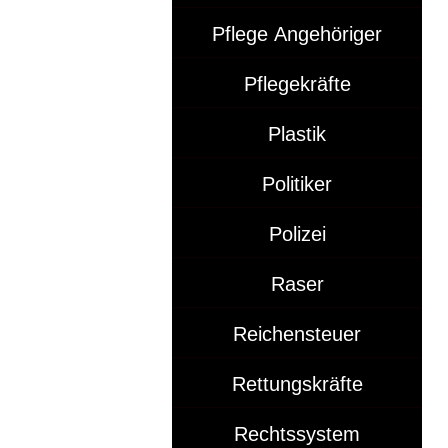
Pflege Angehöriger
Pflegekräfte
Plastik
Politiker
Polizei
Raser
Reichensteuer
Rettungskräfte
Rechtssystem