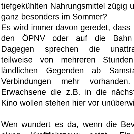
tiefgekühlten Nahrungsmittel zügig 
ganz besonders im Sommer?
Es wird immer davon geredet, dass 
den ÖPNV oder auf die Bahn u
Dagegen sprechen die unattrak
teilweise von mehreren Stunden
ländlichen Gegenden ab Sams
Verbindungen mehr vorhanden.
Erwachsene die z.B. in die nächs
Kino wollen stehen hier vor unüber
Wen wundert es da, wenn die Bev