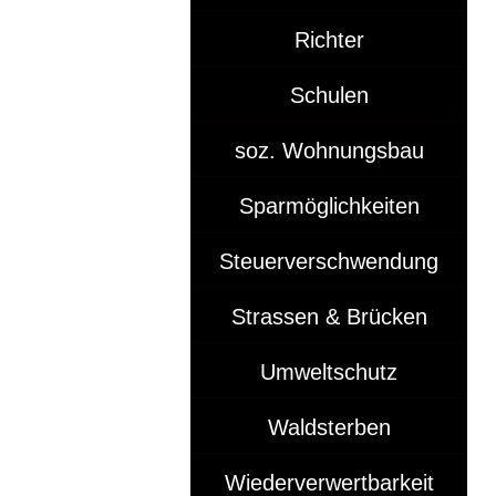
Richter
Schulen
soz. Wohnungsbau
Sparmöglichkeiten
Steuerverschwendung
Strassen & Brücken
Umweltschutz
Waldsterben
Wiederverwertbarkeit