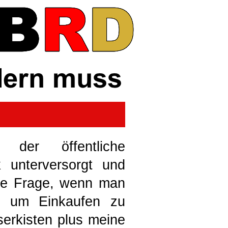
der öffentliche
 unterversorgt und
die Frage, wenn man
 um Einkaufen zu
erkisten plus meine