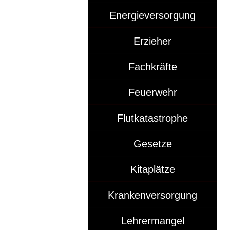
Energieversorgung
Erzieher
Fachkräfte
Feuerwehr
Flutkatastrophe
Gesetze
Kitaplätze
Krankenversorgung
Lehrermangel