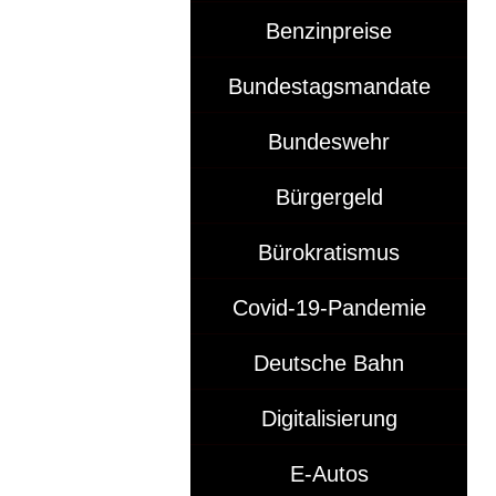
Benzinpreise
Bundestagsmandate
Bundeswehr
Bürgergeld
Bürokratismus
Covid-19-Pandemie
Deutsche Bahn
Digitalisierung
E-Autos