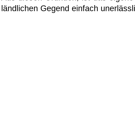
ländlichen Gegend einfach unerlässl